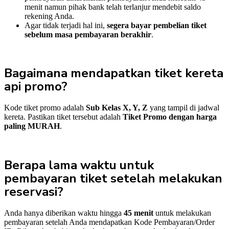
menit namun pihak bank telah terlanjur mendebit saldo
rekening Anda.
Agar tidak terjadi hal ini,
segera bayar pembelian tiket
sebelum masa pembayaran berakhir
.
Bagaimana mendapatkan tiket kereta
api promo?
Kode tiket promo adalah
Sub Kelas X, Y, Z
yang tampil di jadwal
kereta. Pastikan tiket tersebut adalah
Tiket Promo dengan harga
paling MURAH
.
Berapa lama waktu untuk
pembayaran tiket setelah melakukan
reservasi?
Anda hanya diberikan waktu hingga
45 menit
untuk melakukan
pembayaran setelah Anda mendapatkan Kode Pembayaran/Order