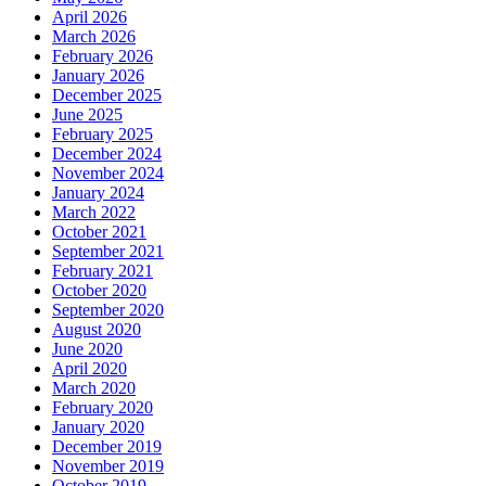
April 2026
March 2026
February 2026
January 2026
December 2025
June 2025
February 2025
December 2024
November 2024
January 2024
March 2022
October 2021
September 2021
February 2021
October 2020
September 2020
August 2020
June 2020
April 2020
March 2020
February 2020
January 2020
December 2019
November 2019
October 2019