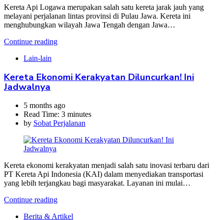
Kereta Api Logawa merupakan salah satu kereta jarak jauh yang
melayani perjalanan lintas provinsi di Pulau Jawa. Kereta ini
menghubungkan wilayah Jawa Tengah dengan Jawa…
Continue reading
Lain-lain
Kereta Ekonomi Kerakyatan Diluncurkan! Ini
Jadwalnya
5 months ago
Read Time:
3 minutes
by
Sobat Perjalanan
Kereta ekonomi kerakyatan menjadi salah satu inovasi terbaru dari
PT Kereta Api Indonesia (KAI) dalam menyediakan transportasi
yang lebih terjangkau bagi masyarakat. Layanan ini mulai…
Continue reading
Berita & Artikel