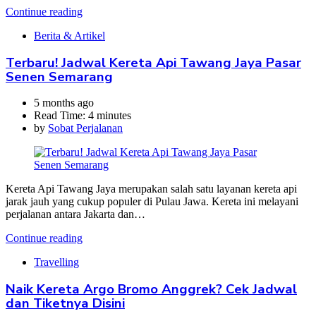
Continue reading
Berita & Artikel
Terbaru! Jadwal Kereta Api Tawang Jaya Pasar
Senen Semarang
5 months ago
Read Time:
4 minutes
by
Sobat Perjalanan
Kereta Api Tawang Jaya merupakan salah satu layanan kereta api
jarak jauh yang cukup populer di Pulau Jawa. Kereta ini melayani
perjalanan antara Jakarta dan…
Continue reading
Travelling
Naik Kereta Argo Bromo Anggrek? Cek Jadwal
dan Tiketnya Disini