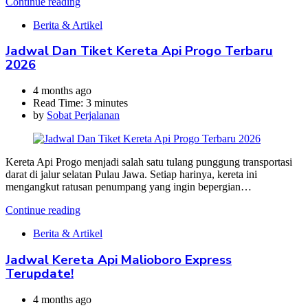
Continue reading
Berita & Artikel
Jadwal Dan Tiket Kereta Api Progo Terbaru
2026
4 months ago
Read Time:
3 minutes
by
Sobat Perjalanan
Kereta Api Progo menjadi salah satu tulang punggung transportasi
darat di jalur selatan Pulau Jawa. Setiap harinya, kereta ini
mengangkut ratusan penumpang yang ingin bepergian…
Continue reading
Berita & Artikel
Jadwal Kereta Api Malioboro Express
Terupdate!
4 months ago