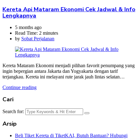
Kereta Api Mataram Ekonomi Cek Jadwal & Info
Lengkapnya
5 months ago
Read Time:
2 minutes
by
Sobat Perjalanan
Kereta Mataram Ekonomi menjadi pilihan favorit penumpang yang
ingin bepergian antara Jakarta dan Yogyakarta dengan tarif
terjangkau. Kereta ini melayani rute jarak jauh lintas selatan…
Continue reading
Cari
Search for:
Arsip
Beli Tiket Kereta di TiketKAI, Butuh Bantuan? Hubungi