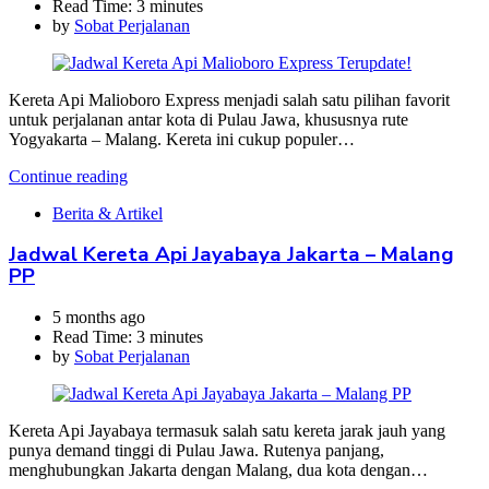
Read Time:
3 minutes
by
Sobat Perjalanan
Kereta Api Malioboro Express menjadi salah satu pilihan favorit
untuk perjalanan antar kota di Pulau Jawa, khususnya rute
Yogyakarta – Malang. Kereta ini cukup populer…
Continue reading
Berita & Artikel
Jadwal Kereta Api Jayabaya Jakarta – Malang
PP
5 months ago
Read Time:
3 minutes
by
Sobat Perjalanan
Kereta Api Jayabaya termasuk salah satu kereta jarak jauh yang
punya demand tinggi di Pulau Jawa. Rutenya panjang,
menghubungkan Jakarta dengan Malang, dua kota dengan…