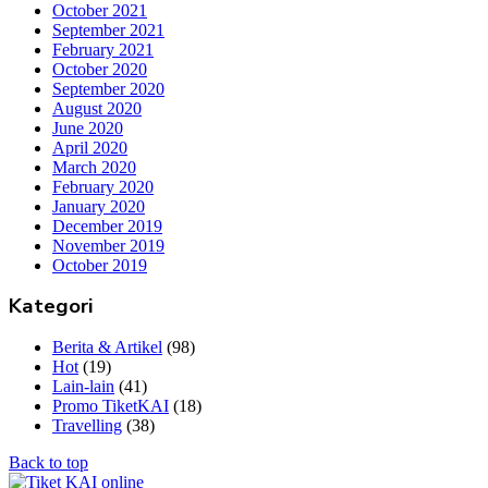
October 2021
September 2021
February 2021
October 2020
September 2020
August 2020
June 2020
April 2020
March 2020
February 2020
January 2020
December 2019
November 2019
October 2019
Kategori
Berita & Artikel
(98)
Hot
(19)
Lain-lain
(41)
Promo TiketKAI
(18)
Travelling
(38)
Back to top