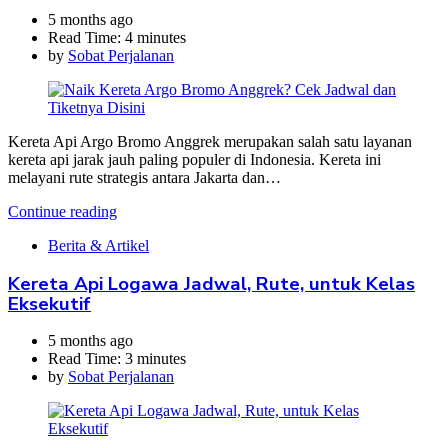
5 months ago
Read Time:
4 minutes
by
Sobat Perjalanan
Kereta Api Argo Bromo Anggrek merupakan salah satu layanan
kereta api jarak jauh paling populer di Indonesia. Kereta ini
melayani rute strategis antara Jakarta dan…
Continue reading
Berita & Artikel
Kereta Api Logawa Jadwal, Rute, untuk Kelas
Eksekutif
5 months ago
Read Time:
3 minutes
by
Sobat Perjalanan