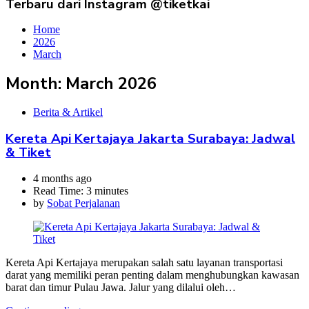
Terbaru dari Instagram @tiketkai
Home
2026
March
Month:
March 2026
Berita & Artikel
Kereta Api Kertajaya Jakarta Surabaya: Jadwal
& Tiket
4 months ago
Read Time:
3 minutes
by
Sobat Perjalanan
Kereta Api Kertajaya merupakan salah satu layanan transportasi
darat yang memiliki peran penting dalam menghubungkan kawasan
barat dan timur Pulau Jawa. Jalur yang dilalui oleh…