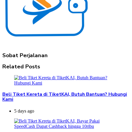
Sobat Perjalanan
Related Posts
Beli Tiket Kereta di TiketKAI, Butuh Bantuan? Hubungi
Kami
5 days ago