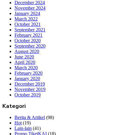
December 2024
November 2024
January 2024
March 2022
October 2021
September 2021
February 2021
October 2020
September 2020
August 2020
June 2020
April 2020
March 2020
February 2020
January 2020
December 2019
November 2019
October 2019
Kategori
Berita & Artikel
(98)
Hot
(19)
Lain-lain
(41)
Promo TiketKAI
(18)