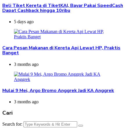
Beli Tiket Kereta di TiketKAI, Bayar Pakai SpeedCash
Dapat Cashback hingga 10ribu
5 days ago
Cara Pesan Makanan di Kereta Api Lewat HP, Praktis
Banget
3 months ago
Mulai 9 Mei, Argo Bromo Anggrek Jadi KA Anggrek
3 months ago
Cari
Search for: