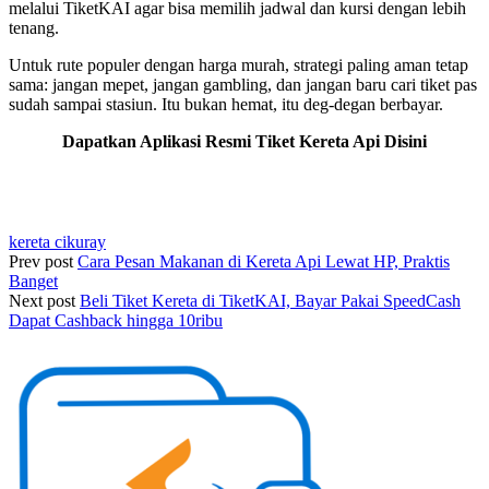
melalui TiketKAI agar bisa memilih jadwal dan kursi dengan lebih
tenang.
Untuk rute populer dengan harga murah, strategi paling aman tetap
sama: jangan mepet, jangan gambling, dan jangan baru cari tiket pas
sudah sampai stasiun. Itu bukan hemat, itu deg-degan berbayar.
Dapatkan Aplikasi Resmi Tiket Kereta Api Disini
kereta cikuray
Prev post
Cara Pesan Makanan di Kereta Api Lewat HP, Praktis
Banget
Next post
Beli Tiket Kereta di TiketKAI, Bayar Pakai SpeedCash
Dapat Cashback hingga 10ribu