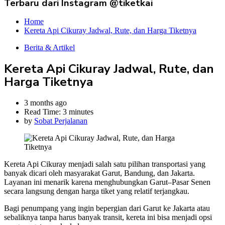
Terbaru dari Instagram @tiketkai
Home
Kereta Api Cikuray Jadwal, Rute, dan Harga Tiketnya
Berita & Artikel
Kereta Api Cikuray Jadwal, Rute, dan
Harga Tiketnya
3 months ago
Read Time:
3 minutes
by
Sobat Perjalanan
Kereta Api Cikuray menjadi salah satu pilihan transportasi yang
banyak dicari oleh masyarakat Garut, Bandung, dan Jakarta.
Layanan ini menarik karena menghubungkan Garut–Pasar Senen
secara langsung dengan harga tiket yang relatif terjangkau.
Bagi penumpang yang ingin bepergian dari Garut ke Jakarta atau
sebaliknya tanpa harus banyak transit, kereta ini bisa menjadi opsi