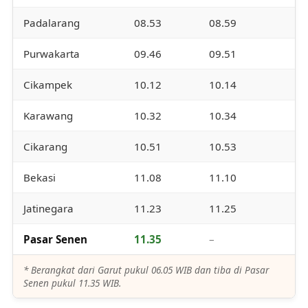
Padalarang
08.53
08.59
Purwakarta
09.46
09.51
Cikampek
10.12
10.14
Karawang
10.32
10.34
Cikarang
10.51
10.53
Bekasi
11.08
11.10
Jatinegara
11.23
11.25
Pasar Senen
11.35
–
* Berangkat dari Garut pukul 06.05 WIB dan tiba di Pasar
Senen pukul 11.35 WIB.