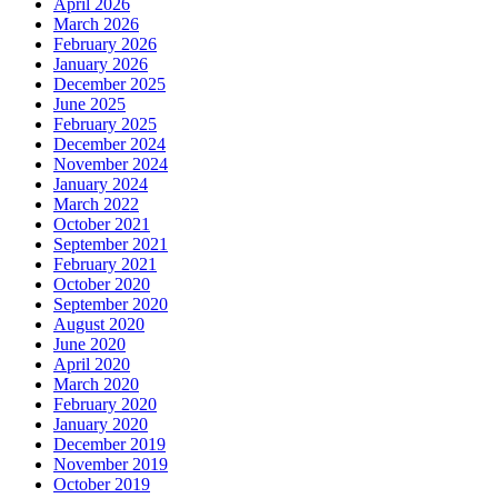
April 2026
March 2026
February 2026
January 2026
December 2025
June 2025
February 2025
December 2024
November 2024
January 2024
March 2022
October 2021
September 2021
February 2021
October 2020
September 2020
August 2020
June 2020
April 2020
March 2020
February 2020
January 2020
December 2019
November 2019
October 2019