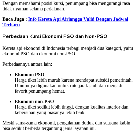
Dengan memahami posisi kursi, penumpang bisa mengurangi rasa
tidak nyaman selama perjalanan.
Baca Juga :
Info Kereta Api Airlangga Valid Dengan Jadwal
Terbaru
Perbedaan Kursi Ekonomi PSO dan Non-PSO
Kereta api ekonomi di Indonesia terbagi menjadi dua kategori, yaitu
ekonomi PSO dan ekonomi non-PSO.
Perbedaannya antara lain:
Ekonomi PSO
Harga tiket lebih murah karena mendapat subsidi pemerintah.
Umumnya digunakan untuk rute jarak jauh dan menjadi
favorit penumpang hemat.
Ekonomi non-PSO
Harga tiket sedikit lebih tinggi, dengan kualitas interior dan
kebersihan yang biasanya lebih baik.
Meski sama-sama ekonomi, pengalaman duduk dan suasana kabin
bisa sedikit berbeda tergantung jenis layanan ini.