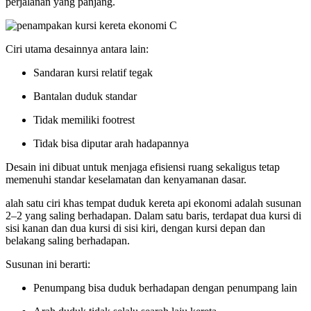
perjalanan yang panjang.
Ciri utama desainnya antara lain:
Sandaran kursi relatif tegak
Bantalan duduk standar
Tidak memiliki footrest
Tidak bisa diputar arah hadapannya
Desain ini dibuat untuk menjaga efisiensi ruang sekaligus tetap
memenuhi standar keselamatan dan kenyamanan dasar.
alah satu ciri khas tempat duduk kereta api ekonomi adalah susunan
2–2 yang saling berhadapan. Dalam satu baris, terdapat dua kursi di
sisi kanan dan dua kursi di sisi kiri, dengan kursi depan dan
belakang saling berhadapan.
Susunan ini berarti:
Penumpang bisa duduk berhadapan dengan penumpang lain