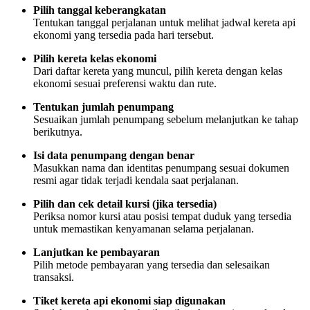
Pilih tanggal keberangkatan
Tentukan tanggal perjalanan untuk melihat jadwal kereta api
ekonomi yang tersedia pada hari tersebut.
Pilih kereta kelas ekonomi
Dari daftar kereta yang muncul, pilih kereta dengan kelas
ekonomi sesuai preferensi waktu dan rute.
Tentukan jumlah penumpang
Sesuaikan jumlah penumpang sebelum melanjutkan ke tahap
berikutnya.
Isi data penumpang dengan benar
Masukkan nama dan identitas penumpang sesuai dokumen
resmi agar tidak terjadi kendala saat perjalanan.
Pilih dan cek detail kursi (jika tersedia)
Periksa nomor kursi atau posisi tempat duduk yang tersedia
untuk memastikan kenyamanan selama perjalanan.
Lanjutkan ke pembayaran
Pilih metode pembayaran yang tersedia dan selesaikan
transaksi.
Tiket kereta api ekonomi siap digunakan