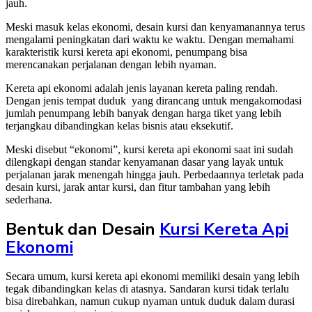
jauh.
Meski masuk kelas ekonomi, desain kursi dan kenyamanannya terus
mengalami peningkatan dari waktu ke waktu. Dengan memahami
karakteristik kursi kereta api ekonomi, penumpang bisa
merencanakan perjalanan dengan lebih nyaman.
Kereta api ekonomi adalah jenis layanan kereta paling rendah.
Dengan jenis tempat duduk yang dirancang untuk mengakomodasi
jumlah penumpang lebih banyak dengan harga tiket yang lebih
terjangkau dibandingkan kelas bisnis atau eksekutif.
Meski disebut “ekonomi”, kursi kereta api ekonomi saat ini sudah
dilengkapi dengan standar kenyamanan dasar yang layak untuk
perjalanan jarak menengah hingga jauh. Perbedaannya terletak pada
desain kursi, jarak antar kursi, dan fitur tambahan yang lebih
sederhana.
Bentuk dan Desain
Kursi Kereta Api
Ekonomi
Secara umum, kursi kereta api ekonomi memiliki desain yang lebih
tegak dibandingkan kelas di atasnya. Sandaran kursi tidak terlalu
bisa direbahkan, namun cukup nyaman untuk duduk dalam durasi