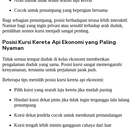
Arah duduk tidak selalu searah laju kereta
Cocok untuk penumpang yang bepergian bersama
Bagi sebagian penumpang, posisi berhadapan terasa lebih interaktif.
Namun bagi yang ingin privasi atau sensitif terhadap arah duduk,
pemilihan nomor kursi menjadi sangat penting.
Posisi Kursi Kereta Api Ekonomi yang Paling
Nyaman
Tidak semua tempat duduk di kelas ekonomi memberikan
pengalaman duduk yang sama. Posisi kursi sangat memengaruhi
kenyamanan, terutama untuk perjalanan jarak jauh.
Beberapa tips memilih posisi kursi kereta api ekonomi:
Pilih kursi yang searah laju kereta jika mudah pusing
Hindari kursi dekat pintu jika tidak ingin terganggu lalu lalang
penumpang
Kursi dekat jendela cocok untuk menikmati pemandangan
Kursi tengah lebih minim gangguan cahaya dari luar