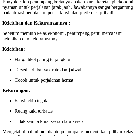
Banyak calon penumpang bertanya apakah kursi kereta api ekonomi
nyaman untuk perjalanan jarak jauh. Jawabannya sangat bergantung
pada durasi perjalanan, posisi kursi, dan preferensi pribadi.
Kelebihan dan Kekurangannya :
Sebelum memilih kelas ekonomi, penumpang perlu memahami
kelebihan dan kekurangannya.
Kelebihan:
Harga tiket paling terjangkau
Tersedia di banyak rute dan jadwal
Cocok untuk perjalanan hemat
Kekurangan:
Kursi lebih tegak
Ruang kaki terbatas
Tidak semua kursi searah laju kereta
Mengetahui hal ini membantu penumpang menentukan pilihan kelas