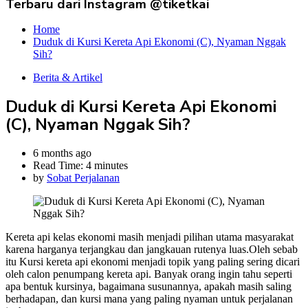
Terbaru dari Instagram @tiketkai
Home
Duduk di Kursi Kereta Api Ekonomi (C), Nyaman Nggak
Sih?
Berita & Artikel
Duduk di Kursi Kereta Api Ekonomi
(C), Nyaman Nggak Sih?
6 months ago
Read Time:
4 minutes
by
Sobat Perjalanan
Kereta api kelas ekonomi masih menjadi pilihan utama masyarakat
karena harganya terjangkau dan jangkauan rutenya luas.Oleh sebab
itu Kursi kereta api ekonomi menjadi topik yang paling sering dicari
oleh calon penumpang kereta api. Banyak orang ingin tahu seperti
apa bentuk kursinya, bagaimana susunannya, apakah masih saling
berhadapan, dan kursi mana yang paling nyaman untuk perjalanan