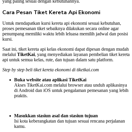
yang paling sesuai dengan kebutuhannya.
Cara Pesan Tiket Kereta Api Ekonomi
Untuk mendapatkan kursi kereta api ekonomi sesuai kebutuhan,
proses pemesanan tiket sebaiknya dilakukan secara online agar
penumpang memiliki waktu lebih leluasa memilih jadwal dan posisi
kursi.
Saat ini, tiket kereta api kelas ekonomi dapat dipesan dengan mudah
melalui
TiketKai
, yang menyediakan layanan pembelian tiket kereta
api untuk semua kelas, rute, dan tujuan dalam satu platform.
Step by step beli tiket kereta ekonomi di tiketkai.com
Buka website atau aplikasi
TiketKai
Akses TiketKai.com melalui browser atau unduh aplikasinya
di Android dan iOS untuk pengalaman pemesanan yang lebih
praktis.
Masukkan stasiun asal dan stasiun tujuan
Isi kota keberangkatan dan tujuan sesuai rencana perjalanan
kamu.