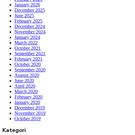
January 2026
December 2025
June 2025
February 2025
December 2024
November 2024
January 2024
March 2022
October 2021
September 2021
February 2021
October 2020
September 2020
August 2020
June 2020
April 2020
March 2020
February 2020
January 2020
December 2019
November 2019
October 2019
Kategori