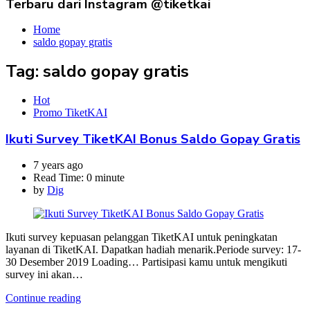
Terbaru dari Instagram @tiketkai
Home
saldo gopay gratis
Tag:
saldo gopay gratis
Hot
Promo TiketKAI
Ikuti Survey TiketKAI Bonus Saldo Gopay Gratis
7 years ago
Read Time:
0 minute
by
Dig
Ikuti survey kepuasan pelanggan TiketKAI untuk peningkatan
layanan di TiketKAI. Dapatkan hadiah menarik.Periode survey: 17-
30 Desember 2019 Loading… Partisipasi kamu untuk mengikuti
survey ini akan…
Continue reading