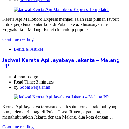
Kereta Api Malioboro Express menjadi salah satu pilihan favorit
untuk perjalanan antar kota di Pulau Jawa, khususnya rute
Yogyakarta – Malang. Kereta ini cukup populer…
Continue reading
Berita & Artikel
Jadwal Kereta Api Jayabaya Jakarta – Malang
PP
4 months ago
Read Time:
3 minutes
by
Sobat Perjalanan
Kereta Api Jayabaya termasuk salah satu kereta jarak jauh yang
punya demand tinggi di Pulau Jawa. Rutenya panjang,
menghubungkan Jakarta dengan Malang, dua kota dengan…
Continue reading