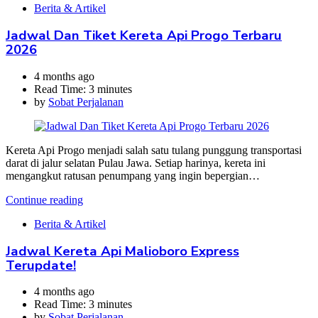
Berita & Artikel
Jadwal Dan Tiket Kereta Api Progo Terbaru
2026
4 months ago
Read Time:
3 minutes
by
Sobat Perjalanan
Kereta Api Progo menjadi salah satu tulang punggung transportasi
darat di jalur selatan Pulau Jawa. Setiap harinya, kereta ini
mengangkut ratusan penumpang yang ingin bepergian…
Continue reading
Berita & Artikel
Jadwal Kereta Api Malioboro Express
Terupdate!
4 months ago
Read Time:
3 minutes
by
Sobat Perjalanan