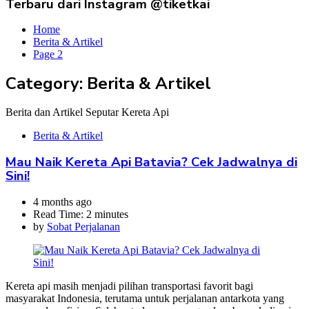
Terbaru dari Instagram @tiketkai
Home
Berita & Artikel
Page 2
Category:
Berita & Artikel
Berita dan Artikel Seputar Kereta Api
Berita & Artikel
Mau Naik Kereta Api Batavia? Cek Jadwalnya di
Sini!
4 months ago
Read Time:
2 minutes
by
Sobat Perjalanan
Kereta api masih menjadi pilihan transportasi favorit bagi
masyarakat Indonesia, terutama untuk perjalanan antarkota yang