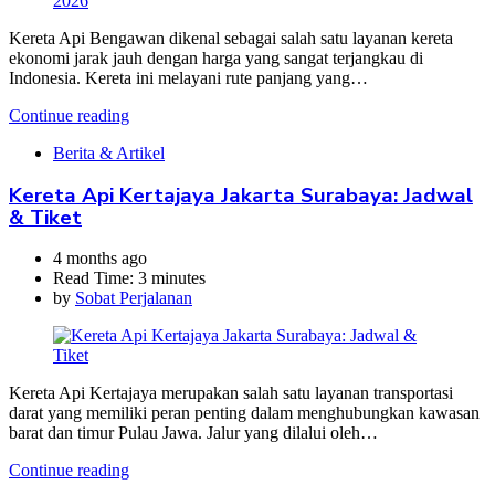
Kereta Api Bengawan dikenal sebagai salah satu layanan kereta
ekonomi jarak jauh dengan harga yang sangat terjangkau di
Indonesia. Kereta ini melayani rute panjang yang…
Continue reading
Berita & Artikel
Kereta Api Kertajaya Jakarta Surabaya: Jadwal
& Tiket
4 months ago
Read Time:
3 minutes
by
Sobat Perjalanan
Kereta Api Kertajaya merupakan salah satu layanan transportasi
darat yang memiliki peran penting dalam menghubungkan kawasan
barat dan timur Pulau Jawa. Jalur yang dilalui oleh…
Continue reading