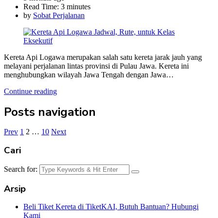
Read Time:
3 minutes
by
Sobat Perjalanan
Kereta Api Logawa merupakan salah satu kereta jarak jauh yang
melayani perjalanan lintas provinsi di Pulau Jawa. Kereta ini
menghubungkan wilayah Jawa Tengah dengan Jawa…
Continue reading
Posts navigation
Prev
1
2
…
10
Next
Cari
Search for:
Arsip
Beli Tiket Kereta di TiketKAI, Butuh Bantuan? Hubungi
Kami