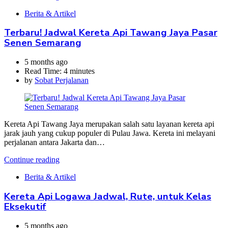
Berita & Artikel
Terbaru! Jadwal Kereta Api Tawang Jaya Pasar
Senen Semarang
5 months ago
Read Time:
4 minutes
by
Sobat Perjalanan
Kereta Api Tawang Jaya merupakan salah satu layanan kereta api
jarak jauh yang cukup populer di Pulau Jawa. Kereta ini melayani
perjalanan antara Jakarta dan…
Continue reading
Berita & Artikel
Kereta Api Logawa Jadwal, Rute, untuk Kelas
Eksekutif
5 months ago