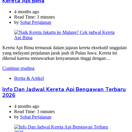
Kereta Api Bima
4 months ago
Read Time:
3 minutes
by
Sobat Perjalanan
Kereta Api Bima termasuk dalam jajaran kereta eksekutif unggulan
yang melayani perjalanan jarak jauh di Pulau Jawa. Kereta ini
dikenal karena menawarkan kenyamanan tinggi dengan…
Continue reading
Berita & Artikel
Info Dan Jadwal Kereta Api Bengawan Terbaru
2026
4 months ago
Read Time:
3 minutes
by
Sobat Perjalanan