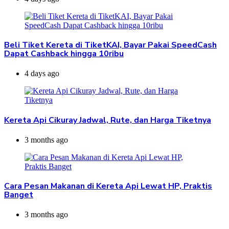
Beli Tiket Kereta di TiketKAI, Bayar Pakai SpeedCash
Dapat Cashback hingga 10ribu
4 days ago
Kereta Api Cikuray Jadwal, Rute, dan Harga Tiketnya
3 months ago
Cara Pesan Makanan di Kereta Api Lewat HP, Praktis
Banget
3 months ago