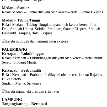
Medan – Siantar
Relasi Medan – Siantar dilayani oleh kereta-kereta: Siantar Ekspres
Medan – Tebing Tinggi
Relasi Medan – Tebing Tinggi dilayani oleh kereta-kereta: Putri
Deli, Sribilah Utama, Sribilah Premium, Siantar Ekspres, Sribilah
Eksekutif, Tanjung Balai Ekspres
PALEMBANG
Kertapati – Lubuklinggau
Relasi Kertapati – Lubuklinggau dilayani oleh kereta-kereta: Bukit
Serelo, Sindang Marga
Kertapati – Prabumulih
Relasi Kertapati – Prabumulih dilayani oleh kereta-kereta: Rajabasa,
Bukit Serelo
Sindang Marga, Sriwijaya
LAMPUNG
Tanjungkarang – Kertapati