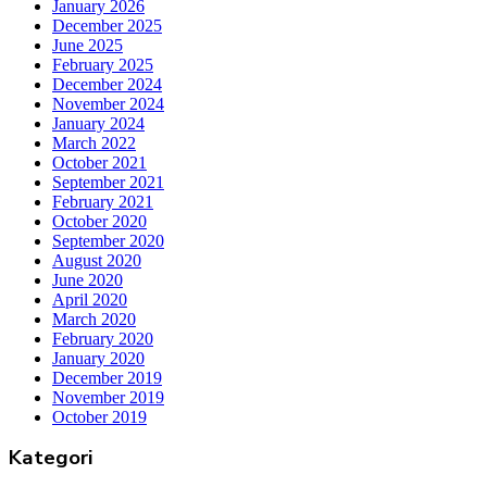
January 2026
December 2025
June 2025
February 2025
December 2024
November 2024
January 2024
March 2022
October 2021
September 2021
February 2021
October 2020
September 2020
August 2020
June 2020
April 2020
March 2020
February 2020
January 2020
December 2019
November 2019
October 2019
Kategori