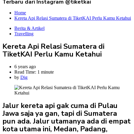
Terbaru dari Instagram @tiketkai
Home
Kereta Api Relasi Sumatera di TiketKAI Perlu Kamu Ketahui
Berita & Artikel
Travelling
Kereta Api Relasi Sumatera di
TiketKAI Perlu Kamu Ketahui
6 years ago
Read Time:
1 minute
by
Dig
Jalur kereta api gak cuma di Pulau
Jawa saja ya gan, tapi di Sumatera
pun ada. Jalur utamanya ada di empat
kota utama ini, Medan, Padang,