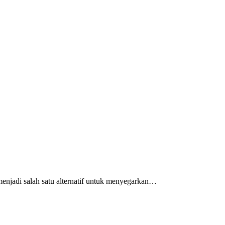
menjadi salah satu alternatif untuk menyegarkan…