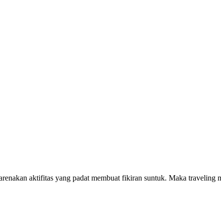
arenakan aktifitas yang padat membuat fikiran suntuk. Maka traveling 