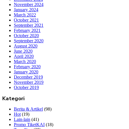
November 2024
January 2024
March 2022
October 2021
September 2021
February 2021
October 2020
September 2020
August 2020
June 2020
April 2020
March 2020
February 2020
January 2020
December 2019
November 2019
October 2019
Kategori
Berita & Artikel
(98)
Hot
(19)
Lain-lain
(41)
Promo TiketKAI
(18)