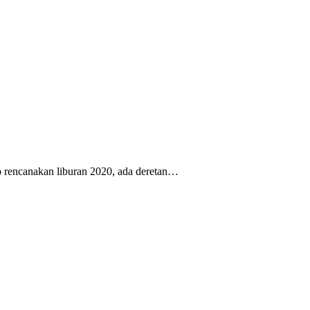
iap rencanakan liburan 2020, ada deretan…