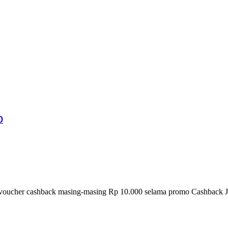
0
voucher cashback masing-masing Rp 10.000 selama promo Cashback Jan