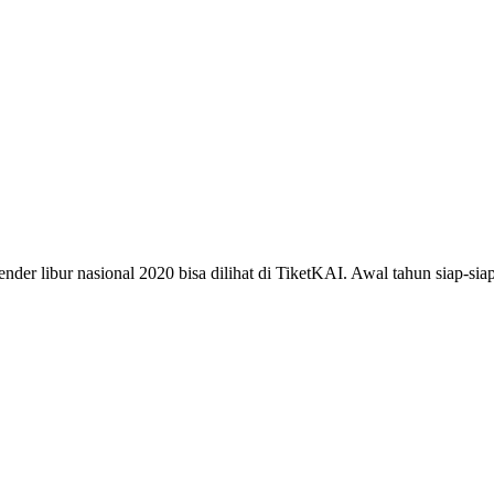
ender libur nasional 2020 bisa dilihat di TiketKAI. Awal tahun siap-s