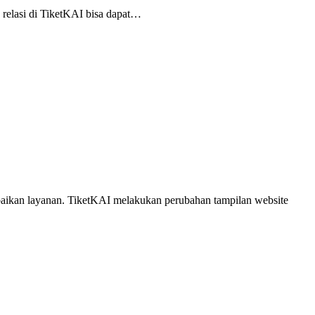
 relasi di TiketKAI bisa dapat…
ikan layanan. TiketKAI melakukan perubahan tampilan website