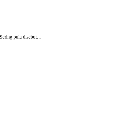
 Sering pula disebut…