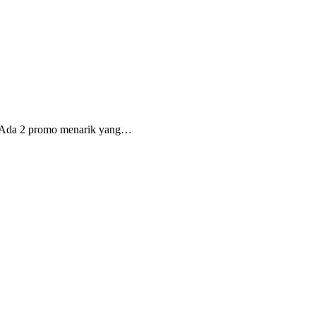
ng. Ada 2 promo menarik yang…