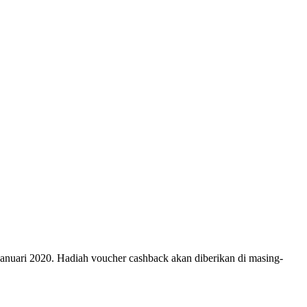
uari 2020. Hadiah voucher cashback akan diberikan di masing-