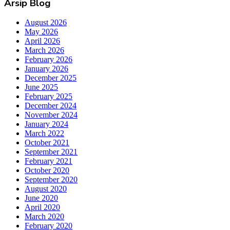
Arsip Blog
August 2026
May 2026
April 2026
March 2026
February 2026
January 2026
December 2025
June 2025
February 2025
December 2024
November 2024
January 2024
March 2022
October 2021
September 2021
February 2021
October 2020
September 2020
August 2020
June 2020
April 2020
March 2020
February 2020